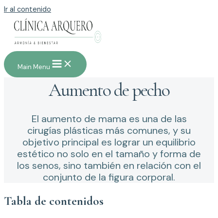
Ir al contenido
Main Menu
Aumento de pecho
El aumento de mama es una de las
cirugías plásticas más comunes, y su
objetivo principal es lograr un equilibrio
estético no solo en el tamaño y forma de
los senos, sino también en relación con el
conjunto de la figura corporal.
Tabla de contenidos