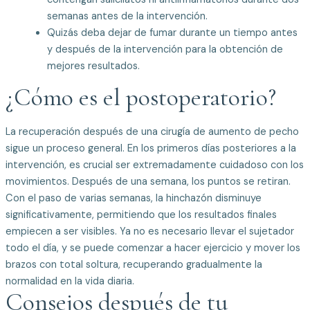
semanas antes de la intervención.
Quizás deba dejar de fumar durante un tiempo antes
y después de la intervención para la obtención de
mejores resultados.
¿Cómo es el postoperatorio?
La recuperación después de una cirugía de aumento de pecho
sigue un proceso general. En los primeros días posteriores a la
intervención, es crucial ser extremadamente cuidadoso con los
movimientos. Después de una semana, los puntos se retiran.
Con el paso de varias semanas, la hinchazón disminuye
significativamente, permitiendo que los resultados finales
empiecen a ser visibles. Ya no es necesario llevar el sujetador
todo el día, y se puede comenzar a hacer ejercicio y mover los
brazos con total soltura, recuperando gradualmente la
normalidad en la vida diaria.
Consejos después de tu