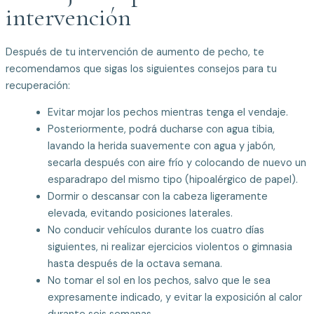
intervención
Después de tu intervención de aumento de pecho, te
recomendamos que sigas los siguientes consejos para tu
recuperación:
Evitar mojar los pechos mientras tenga el vendaje.
Posteriormente, podrá ducharse con agua tibia,
lavando la herida suavemente con agua y jabón,
secarla después con aire frío y colocando de nuevo un
esparadrapo del mismo tipo (hipoalérgico de papel).
Dormir o descansar con la cabeza ligeramente
elevada, evitando posiciones laterales.
No conducir vehículos durante los cuatro días
siguientes, ni realizar ejercicios violentos o gimnasia
hasta después de la octava semana.
No tomar el sol en los pechos, salvo que le sea
expresamente indicado, y evitar la exposición al calor