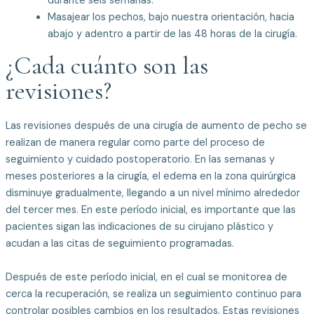
durante seis semanas.
Masajear los pechos, bajo nuestra orientación, hacia
abajo y adentro a partir de las 48 horas de la cirugía.
¿Cada cuánto son las
revisiones?
Las revisiones después de una cirugía de aumento de pecho se
realizan de manera regular como parte del proceso de
seguimiento y cuidado postoperatorio. En las semanas y
meses posteriores a la cirugía, el edema en la zona quirúrgica
disminuye gradualmente, llegando a un nivel mínimo alrededor
del tercer mes. En este período inicial, es importante que las
pacientes sigan las indicaciones de su cirujano plástico y
acudan a las citas de seguimiento programadas.
Después de este período inicial, en el cual se monitorea de
cerca la recuperación, se realiza un seguimiento continuo para
controlar posibles cambios en los resultados. Estas revisiones