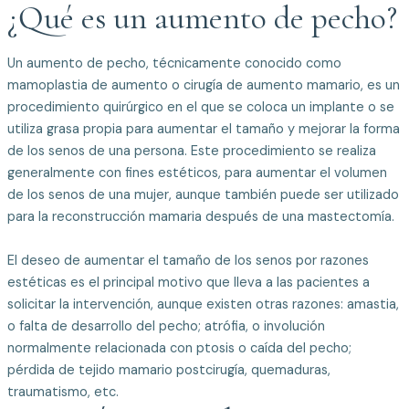
¿Qué es un aumento de pecho?
Un aumento de pecho, técnicamente conocido como
mamoplastia de aumento o cirugía de aumento mamario, es un
procedimiento quirúrgico en el que se coloca un implante o se
utiliza grasa propia para aumentar el tamaño y mejorar la forma
de los senos de una persona. Este procedimiento se realiza
generalmente con fines estéticos, para aumentar el volumen
de los senos de una mujer, aunque también puede ser utilizado
para la reconstrucción mamaria después de una mastectomía.
El deseo de aumentar el tamaño de los senos por razones
estéticas es el principal motivo que lleva a las pacientes a
solicitar la intervención, aunque existen otras razones: amastia,
o falta de desarrollo del pecho; atrófia, o involución
normalmente relacionada con ptosis o caída del pecho;
pérdida de tejido mamario postcirugía, quemaduras,
traumatismo, etc.