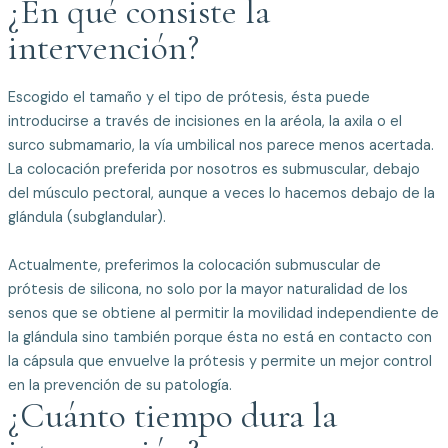
¿En qué consiste la
intervención?
Escogido el tamaño y el tipo de prótesis, ésta puede
introducirse a través de incisiones en la aréola, la axila o el
surco submamario, la vía umbilical nos parece menos acertada.
La colocación preferida por nosotros es submuscular, debajo
del músculo pectoral, aunque a veces lo hacemos debajo de la
glándula (subglandular).
Actualmente, preferimos la colocación submuscular de
prótesis de silicona, no solo por la mayor naturalidad de los
senos que se obtiene al permitir la movilidad independiente de
la glándula sino también porque ésta no está en contacto con
la cápsula que envuelve la prótesis y permite un mejor control
en la prevención de su patología.
¿Cuánto tiempo dura la