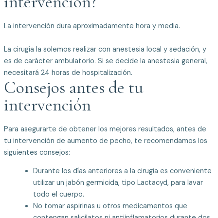
intervención?
La intervención dura aproximadamente hora y media.
La cirugía la solemos realizar con anestesia local y sedación, y
es de carácter ambulatorio. Si se decide la anestesia general,
necesitará 24 horas de hospitalización.
Consejos antes de tu
intervención
Para asegurarte de obtener los mejores resultados, antes de
tu intervención de aumento de pecho, te recomendamos los
siguientes consejos:
Durante los días anteriores a la cirugía es conveniente
utilizar un jabón germicida, tipo Lactacyd, para lavar
todo el cuerpo.
No tomar aspirinas u otros medicamentos que
contengan salicilatos ni antiinflamatorios durante dos