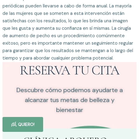
periódicas pueden llevarse a cabo de forma anual. La mayoría
de las mujeres que se someten a esta intervención están
satisfechas con los resultados, lo que les brinda una imagen
que les gusta y aumenta su confianza en sí mismas. La cirugía
de aumento de pecho es un procedimiento comúnmente
exitoso, pero es importante mantener un seguimiento regular
para garantizar que los resultados se mantengan a lo largo del
tiempo y para abordar cualquier problema potencial.
RESERVA TU CITA
Descubre cómo podemos ayudarte a
alcanzar tus metas de belleza y
bienestar
¡SÍ, QUIERO!